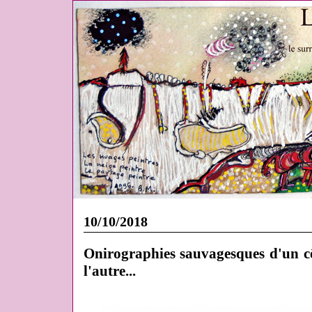
10/10/2018
Onirographies sauvagesques d'un cô
l'autre...