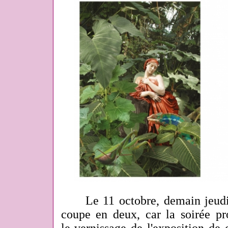
Le 11 octobre, demain jeudi,
coupe en deux, car la soirée p