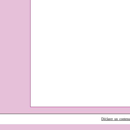
Déclarer un contenu i