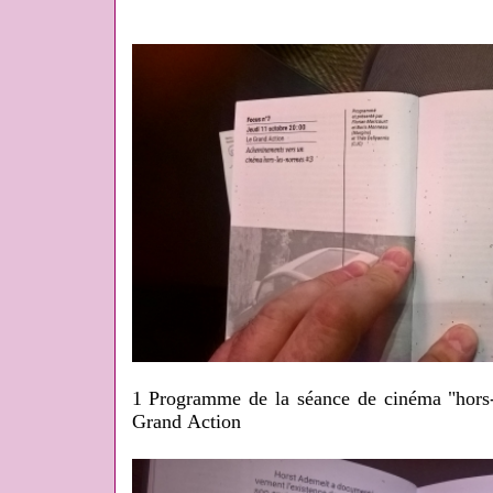
1 Programme de la séance de cinéma "hors-
Grand Action