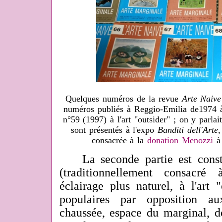
Quelques numéros de la revue
Arte Naive
numéros publiés à Reggio-Emilia de1974 à 
n°59 (1997) à l'art "outsider" ; on y parlai
sont présentés à l'expo
Banditi dell'Arte
,
consacrée à la
donation Menozzi
à 
La seconde partie est consti
(traditionnellement consacr
éclairage plus naturel, à l'art 
populaires par opposition a
chaussée, espace du marginal, d