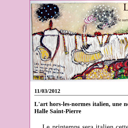
11/03/2012
L'art hors-les-normes italien, une n
Halle Saint-Pierre
Le printemps sera italien cet