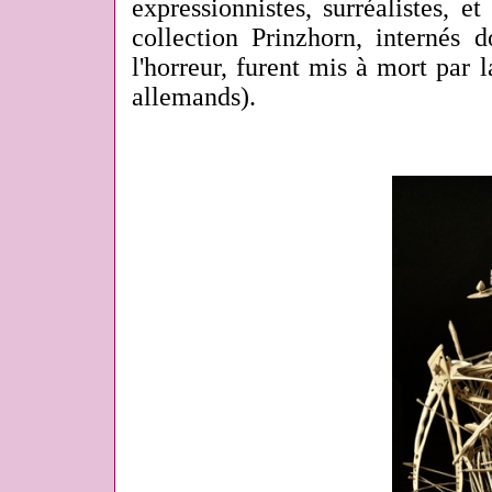
expressionnistes, surréalistes, et
collection Prinzhorn, internés 
l'horreur, furent mis à mort par l
allemands).