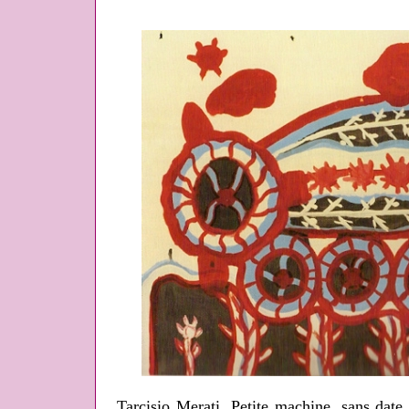
Tarcisio Merati, Petite machine, sans date