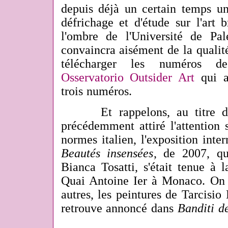
depuis déjà un certain temps un
défrichage et d'étude sur l'art b
l'ombre de l'Université de Pa
convaincra aisément de la qualité
télécharger les numéros d
Osservatorio Outsider Art
qui a
trois numéros.
Et rappelons, au titre des 
précédemment attiré l'attention su
normes italien, l'exposition intern
Beautés insensées
, de 2007, qu
Bianca Tosatti, s'était tenue à 
Quai Antoine Ier à Monaco. On y
autres, les peintures de Tarcisio 
retrouve annoncé dans
Banditi de