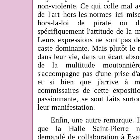
non-violente. Ce qui colle mal av
de l'art hors-les-normes ici mi
hors-la-loi de pirate ou 
spécifiquement l'attitude de la m
Leurs expressions ne sont pas de
caste dominante. Mais plutôt le
dans leur vie, dans un écart absol
de la multitude moutonniè
s'accompagne pas d'une prise d'a
et si bien que j'arrive à m
commissaires de cette expositio
passionnante, se sont faits surtou
leur manifestation.
Enfin, une autre remarque. Il e
que la Halle Saint-Pierre n
demandé de collaboration à Eva 