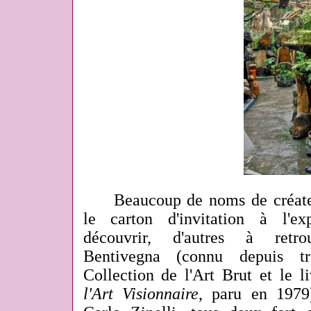
Beaucoup de noms de créateur
le carton d'invitation à l'e
découvrir, d'autres à ret
Bentivegna (connu depuis t
Collection de l'Art Brut et le 
l'Art Visionnaire
, paru en 1979