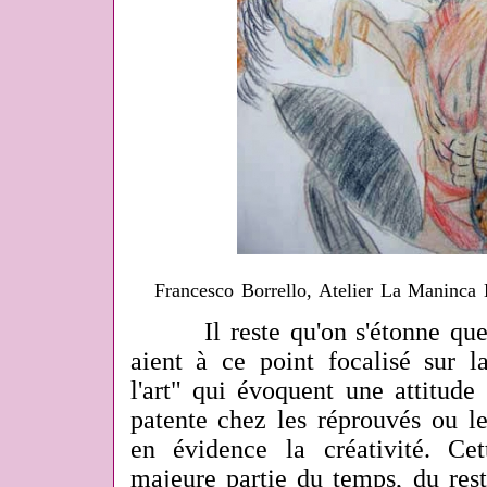
Francesco Borrello, Atelier La Maninc
Il reste qu'on s'étonne que le
aient à ce point focalisé sur l
l'art" qui évoquent une attitude
patente chez les réprouvés ou le
en évidence la créativité. Cet
majeure partie du temps, du rest