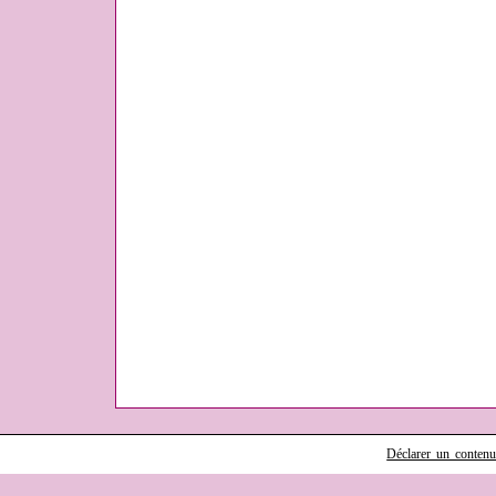
Déclarer un contenu i