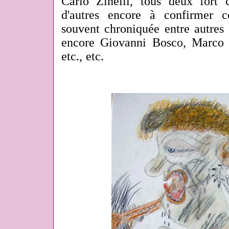
Carlo Zinelli, tous deux fort 
d'autres encore à confirmer
souvent chroniquée entre autres
encore Giovanni Bosco, Marco 
etc., etc.