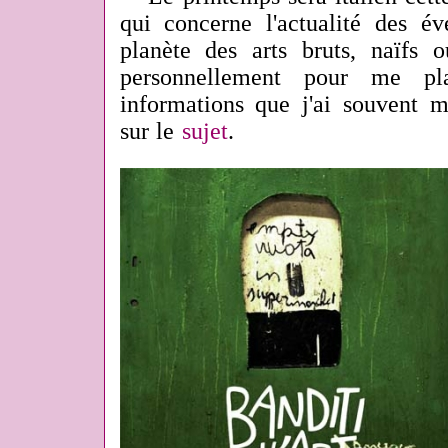
qui concerne l'actualité des é
planète des arts bruts, naïfs o
personnellement pour me pla
informations que j'ai souvent 
sur le
sujet
.