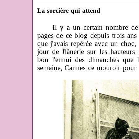
La sorcière qui attend
Il y a un certain nombre de so
pages de ce blog depuis trois ans 
que j'avais repérée avec un choc, 
jour de flânerie sur les hauteurs
bon l'ennui des dimanches que l
semaine, Cannes ce mouroir pour 