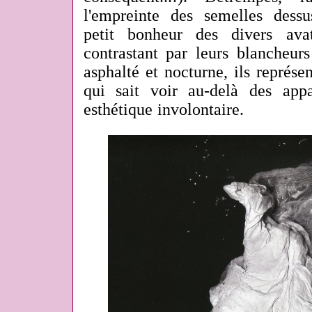
l'empreinte des semelles dessus
petit bonheur des divers avat
contrastant par leurs blancheur
asphalté et nocturne, ils représen
qui sait voir au-delà des appa
esthétique involontaire.