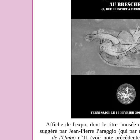
Affiche de l'expo, dont le titre "musée d
suggéré par Jean-Pierre Paraggio (qui par 
de l'Umbo
n°11 (voir note précédente