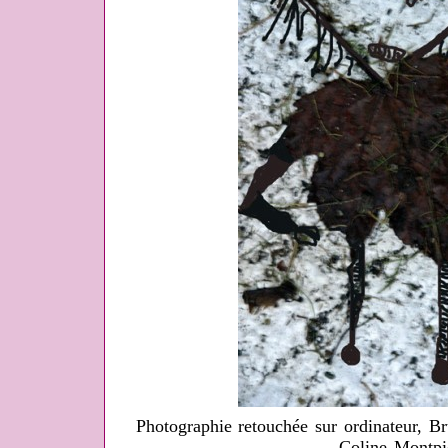
Photographie retouchée sur ordinateur, B
Coline Montpi