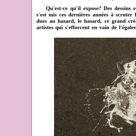
Qu'est-ce qu'il expose? Des dessins et
s'est mis ces dernières années à scruter l
dues au hasard, le hasard, ce grand cré
artistes qui s'efforcent en vain de l'égaler