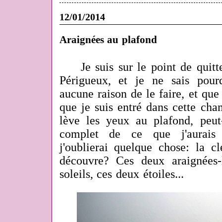
12/01/2014
Araignées au plafond
Je suis sur le point de quit
Périgueux, et je ne sais pour
aucune raison de le faire, et que 
que je suis entré dans cette cham
lève les yeux au plafond, peut-
complet de ce que j'aurais p
j'oublierai quelque chose: la cl
découvre? Ces deux araignées-
soleils, ces deux étoiles...