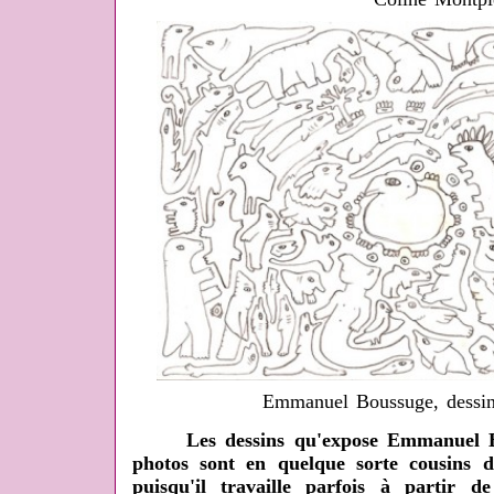
Emmanuel Boussuge, dessin 
Les dessins qu'expose Emmanuel Bou
photos sont en quelque sorte cousins d
puisqu'il travaille parfois à partir d