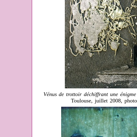
Vénus de trottoir déchiffrant une énigme
Toulouse, juillet 2008, pho