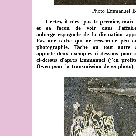
Photo Emmanuel B
Certes, il n'est pas le premier, mais i
et sa façon de voir dans l'affai
auberge espagnole de la divination app
Pas une tache qui ne ressemble peu ou
photographie. Tache ou tout autre 
apporte deux exemples ci-dessous pour c
ci-dessus d'après Emmanuel (j'en profi
Owen pour la transmission de sa photo).