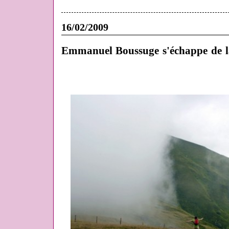
16/02/2009
Emmanuel Boussuge s'échappe de 