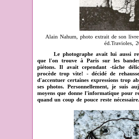
Alain Nahum, photo extrait de son livr
éd.Travioles, 
Le photographe avait lui aussi rema
que l'on trouve à Paris sur les bande
piétons. Il avait cependant -tâche déli
procède trop vite! - décidé de rehauss
d'accentuer certaines expressions trop ab
ses photos. Personnellement, je suis au
moyens que donne l'informatique pour re
quand un coup de pouce reste nécessaire.