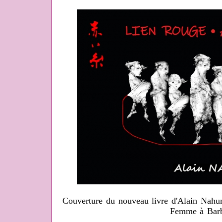
Couverture du nouveau livre d'Alain Nahum
Femme à Bar