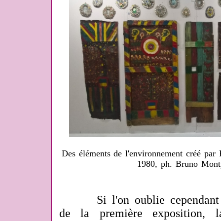
Des éléments de l'environnement créé par F
1980, ph. Bruno Mont
Si l'on oublie cependant le
de la première exposition, 