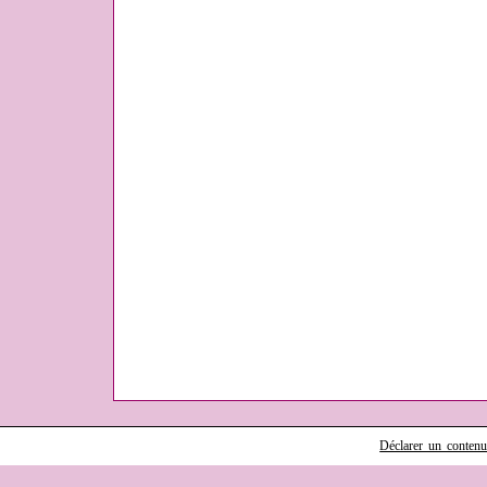
Déclarer un contenu i