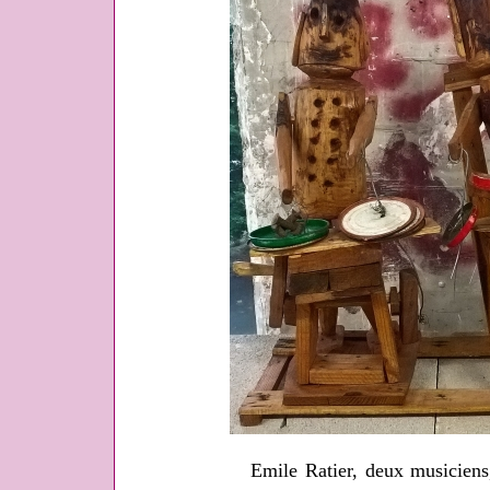
Emile Ratier, deux musiciens