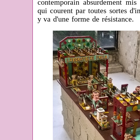
contemporain absurdement mis 
qui courent par toutes sortes d'int
y va d'une forme de résistance.