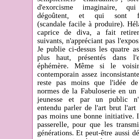
d'exorcisme imaginaire, qu
dégoûtent, et qui sont f
(scandale facile à produire). Héla
caprice de diva, a fait retir
suivants, n'appréciant pas l'expos
Je publie ci-dessus les quatre a
plus haut, présentés dans l
éphémère. Même si le voisin
contemporain assez inconsistante 
reste pas moins que l'idée de 
normes de la Fabuloserie en un t
jeunesse et par un public n'
entendu parler de l'art brut l'art 
pas moins une bonne initiative. I
passerelle, pour que les transmi
générations. Et peut-être aussi dé