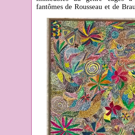
fantômes de Rousseau et de Brau