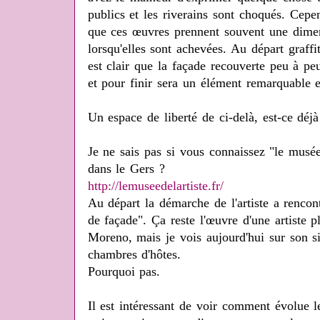
publics et les riverains sont choqués. Cepen
que ces œuvres prennent souvent une dimen
lorsqu'elles sont achevées. Au départ graffi
est clair que la façade recouverte peu à pe
et pour finir sera un élément remarquable et
Un espace de liberté de ci-delà, est-ce déj
Je ne sais pas si vous connaissez "le musée
dans le Gers ?
http://lemuseedelartiste.fr/
Au départ la démarche de l'artiste a renco
de façade". Ça reste l'œuvre d'une artiste 
Moreno, mais je vois aujourd'hui sur son si
chambres d'hôtes.
Pourquoi pas.
Il est intéressant de voir comment évolue l