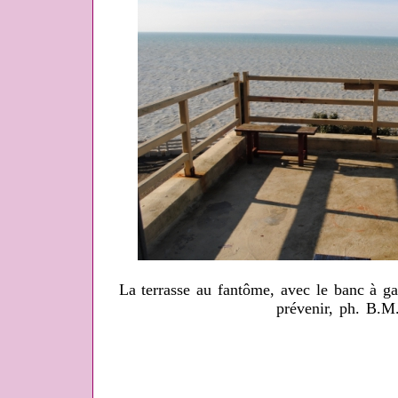
La terrasse au fantôme, avec le banc à gau
prévenir, ph. B.M