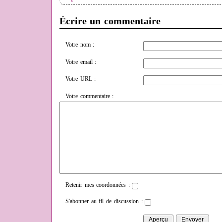
Écrire un commentaire
Votre nom :
Votre email :
Votre URL :
Votre commentaire :
Retenir mes coordonnées :
S'abonner au fil de discussion :