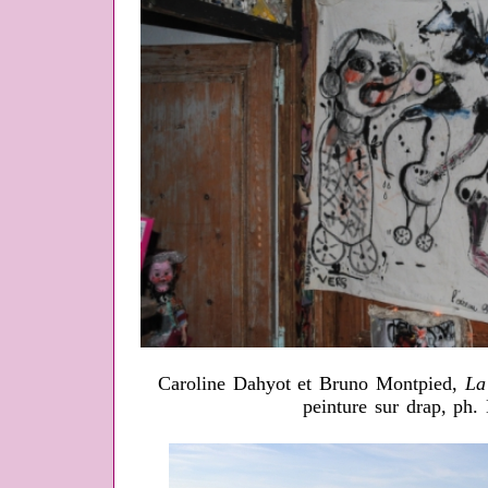
Caroline Dahyot et Bruno Montpied,
La
peinture sur drap, ph