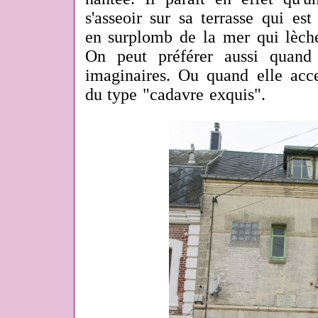
s'asseoir sur sa terrasse qui e
en surplomb de la mer qui lèche 
On peut préférer aussi quand 
imaginaires. Ou quand elle acc
du type "cadavre exquis".