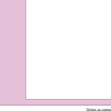
Déclarer un contenu i