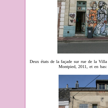
Deux états de la façade sur rue de la Vill
Montpied, 2011, et en bas: