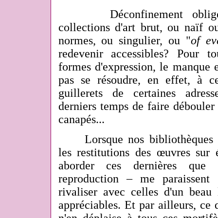
Déconfinement oblig
collections d'art brut, ou naïf o
normes, ou singulier, ou "
of
ev
redevenir accessibles? Pour t
formes d'expression, le manque 
pas se résoudre, en effet, à 
guillerets de certaines adres
derniers temps de faire débouler 
canapés...
Lorsque nos bibliothèques so
les restitutions des œuvres sur
aborder ces dernières que 
reproduction – me paraissent
rivaliser avec celles d'un beau 
appréciables. Et par ailleurs, ce 