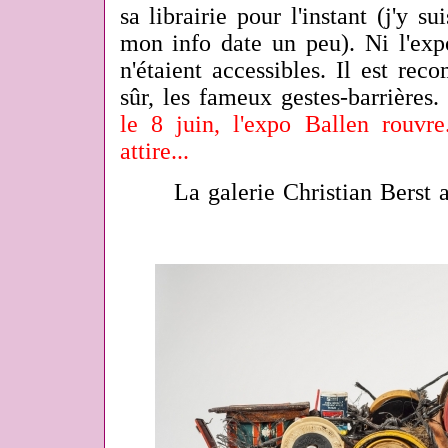
sa librairie pour l'instant (j'y s
mon info date un peu). Ni l'expo
n'étaient accessibles. Il est re
sûr, les fameux gestes-barrières
le 8 juin, l'expo Ballen rouv
attire...
La galerie Christian Berst a r