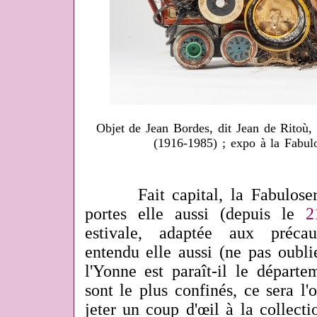
Objet de Jean Bordes, dit Jean de Ritoù, 
(1916-1985) ; expo à la Fabulo
Fait capital, la Fabuloserie
portes elle aussi (depuis le
2
estivale, adaptée aux précau
entendu elle aussi (ne pas oubl
l'Yonne est paraît-il le départe
sont le plus confinés, ce sera l'
jeter un coup d'œil à la collecti