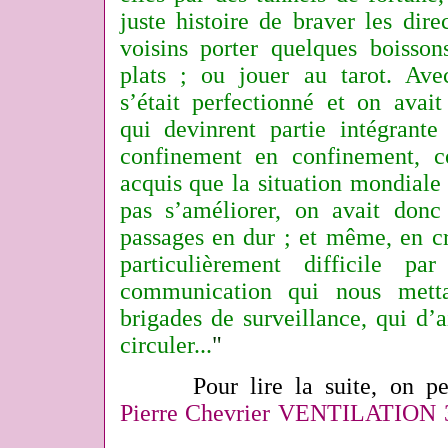
juste histoire de braver les dire
voisins porter quelques boisso
plats ; ou jouer au tarot. Av
s’était perfectionné et on avait
qui devinrent partie intégrante
confinement en confinement, 
acquis que la situation mondiale 
pas s’améliorer, on avait donc 
passages en dur ; et même, en cr
particulièrement difficile p
communication qui nous mett
brigades de surveillance, qui d’ai
circuler...
"
Pour lire la suite, on pe
Pierre Chevrier VENTILATION 