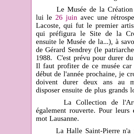
Le Musée de la Création Fr
lui le
26 juin
avec une rétrospe
Lacoste, qui fut le premier arti
qui préfigura le Site de la C
ensuite le Musée de la...), à sav
de Gérard Sendrey (le patriarche
1988. C'est prévu pour durer du
Il faut profiter de ce musée car
début de l'année prochaine, je cr
doivent durer deux ans au m
disposer ensuite de plus grands l
La Collection de l'Ar
également rouverte. Pour leurs 
mot Lausanne.
La Halle Saint-Pierre n'a ro