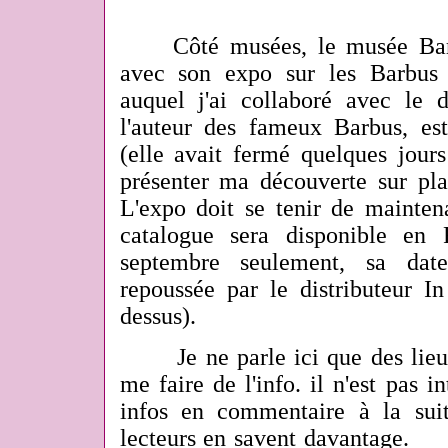
Côté musées, le musée Barbi
avec son expo sur les Barbus 
auquel j'ai collaboré avec le
l'auteur des fameux Barbus, es
(elle avait fermé quelques jour
présenter ma découverte sur plac
L'expo doit se tenir de maintena
catalogue sera disponible en 
septembre seulement, sa dat
repoussée par le distributeur In
dessus).
Je ne parle ici que des lieux
me faire de l'info. il n'est pas i
infos en commentaire à la suit
lecteurs en savent davantage.