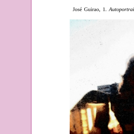
José Guirao, 1.
Autoportrai