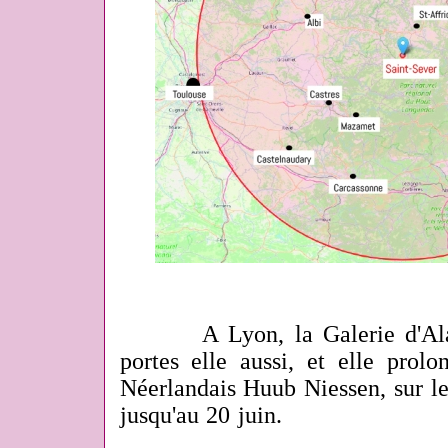
A Lyon, la Galerie d'Al
portes elle aussi, et elle prol
Néerlandais Huub Niessen, sur l
jusqu'au 20 juin.