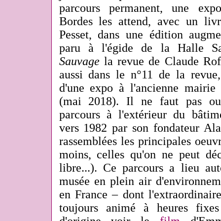
parcours permanent, une expo
Bordes les attend, avec un livr
Pesset, dans une édition augme
paru à l'égide de la Halle S
Sauvage
la revue de Claude Roff
aussi dans le n°11 de la revue,
d'une expo à l'ancienne mairi
(mai 2018). Il ne faut pas ou
parcours à l'extérieur du bâtim
vers 1982 par son fondateur Ala
rassemblées les principales oeuv
moins, celles qu'on ne peut dé
libre...). Ce parcours a lieu au
musée en plein air d'environnem
en France – dont l'extraordinair
toujours animé à heures fixes