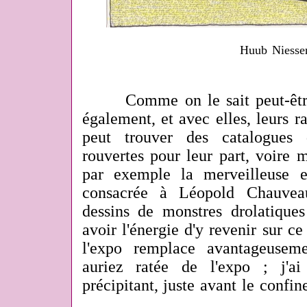
Huub Niesse
Comme on le sait peut-être, l
également, et avec elles, leurs 
peut trouver des catalogues 
rouvertes pour leur part, voir
par exemple la merveilleuse 
consacrée à Léopold Chauveau
dessins de monstres drolatiques
avoir l'énergie d'y revenir sur ce
l'expo remplace avantageusem
auriez ratée de l'expo ; j'
précipitant, juste avant le confi