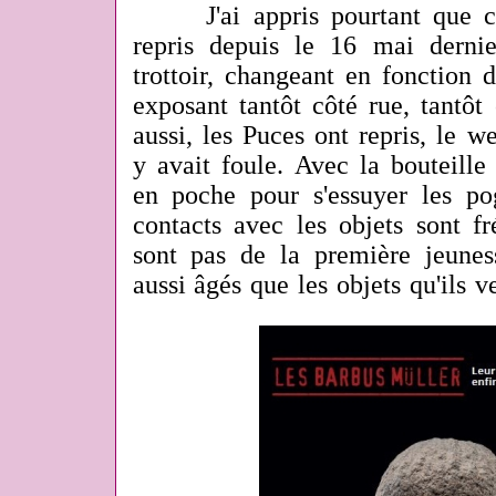
J'ai appris pourtant que cel
repris depuis le 16 mai derni
trottoir, changeant en fonction 
exposant tantôt côté rue, tantôt 
aussi, les Puces ont repris, le 
y avait foule. Avec la bouteille
en poche pour s'essuyer les pog
contacts avec les objets sont fr
sont pas de la première jeunes
aussi âgés que les objets qu'ils 