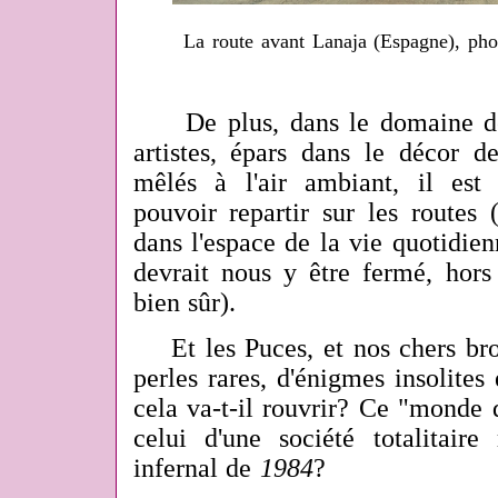
La route avant Lanaja (Espagne), ph
De plus, dans le domaine de l'
artistes, épars dans le décor d
mêlés à l'air ambiant, il est
pouvoir repartir sur les routes 
dans l'espace de la vie quotidien
devrait nous y être fermé, hors
bien sûr).
Et les Puces, et nos chers broc
perles rares, d'énigmes insolite
cela va-t-il rouvrir? Ce "monde d
celui d'une société totalitaire
infernal de
1984
?