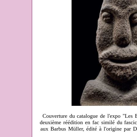
Couverture du catalogue de l'expo "Les 
deuxième réédition en fac similé du fascic
aux Barbus Müller, édité à l'origine par 