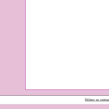
Déclarer un contenu i