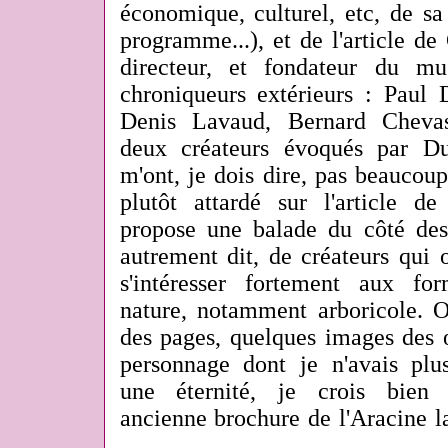
économique, culturel, etc, de sa
programme...), et de l'article de
directeur, et fondateur du m
chroniqueurs extérieurs : Paul
Denis Lavaud, Bernard Cheva
deux créateurs évoqués par 
m'ont, je dois dire, pas beaucou
plutôt attardé sur l'article 
propose une balade du côté des 
autrement dit, de créateurs qui
s'intéresser fortement aux fo
nature, notamment arboricole. O
des pages, quelques images des 
personnage dont je n'avais plu
une éternité, je crois bien
ancienne brochure de l'Aracine la 