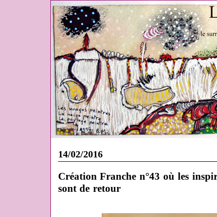
14/02/2016
Création Franche n°43 où les inspi
sont de retour