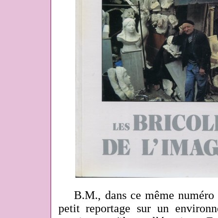
B.M., dans ce même numéro
petit reportage sur un environn