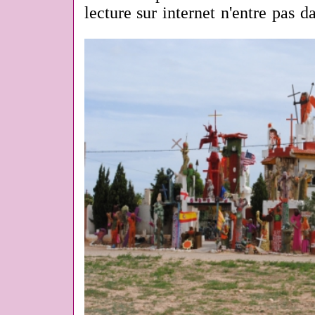
lecture sur internet n'entre pas 