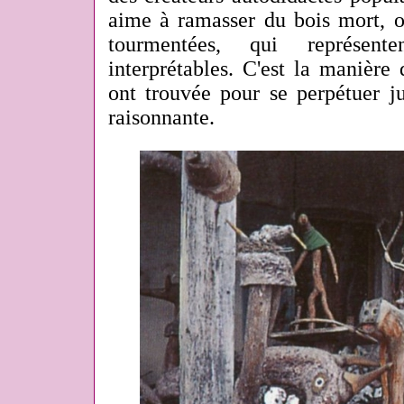
aime à ramasser du bois mort, o
tourmentées, qui représente
interprétables. C'est la manière q
ont trouvée pour se perpétuer j
raisonnante.