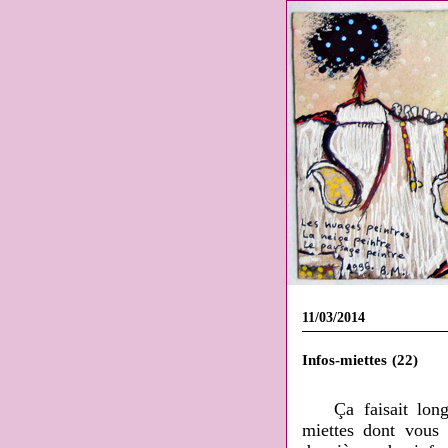
11/03/2014
Infos-miettes (22)
Ça faisait long
miettes dont vous