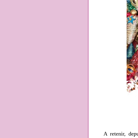
A retenir, depuis