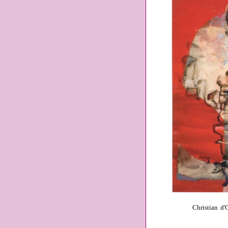
Christian d'