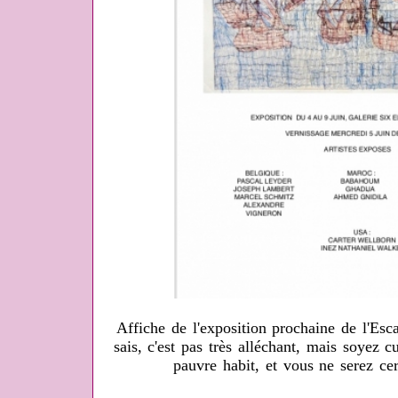
Affiche de l'exposition prochaine de l'Esc
sais, c'est pas très alléchant, mais soyez 
pauvre habit, et vous ne serez ce