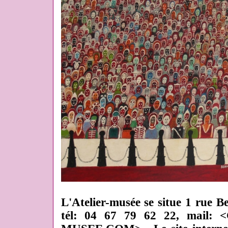
L'Atelier-musée se situe 1 rue B
tél: 04 67 79 62 22, mail