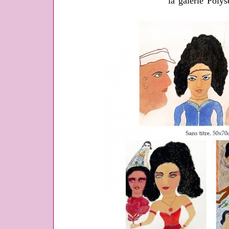
la galerie Poly