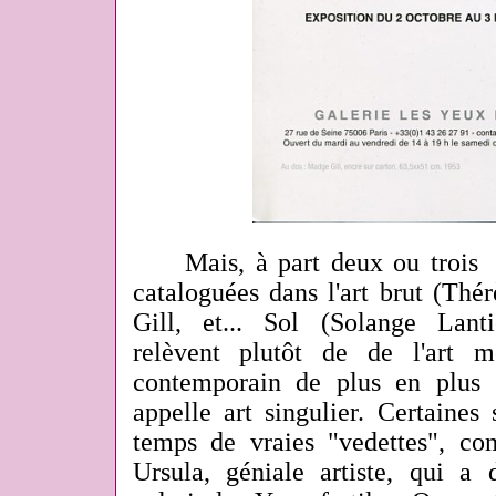
Mais, à part deux ou trois cr
cataloguées dans l'art brut (Th
Gill, et... Sol (Solange Lanti
relèvent plutôt de de l'art m
contemporain de plus en plus 
appelle art singulier. Certaines
temps de vraies "vedettes", c
Ursula, géniale artiste, qui a 