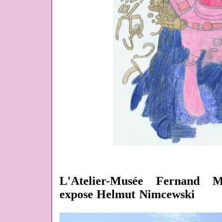
L'Atelier-Musée Fernand M
expose Helmut Nimcewski