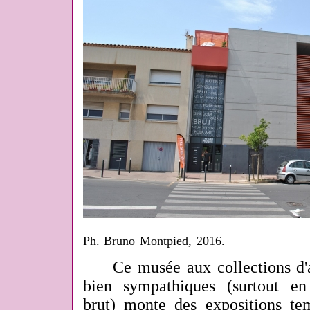
Ph. Bruno Montpied, 2016.
Ce musée aux collections d'ar
bien sympathiques (surtout en
brut) monte des expositions te