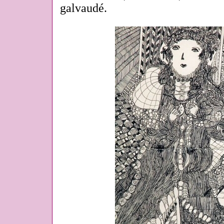
galvaudé.