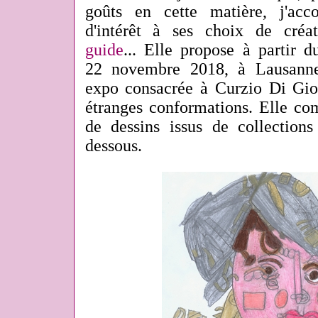
goûts en cette matière, j'acc
d'intérêt à ses choix de créa
guide
... Elle propose à partir 
22 novembre 2018, à Lausann
expo consacrée à Curzio Di Giov
étranges conformations. Elle co
de dessins issus de collections
dessous.