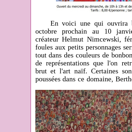
En voici une qui ouvrira bi
octobre prochain au 10 janvi
créateur Helmut Nimcewski, fér
foules aux petits personnages ser
tout dans des couleurs de bonbon
de représentations que l'on ret
brut et l'art naïf. Certaines s
poussées dans ce domaine, Berth