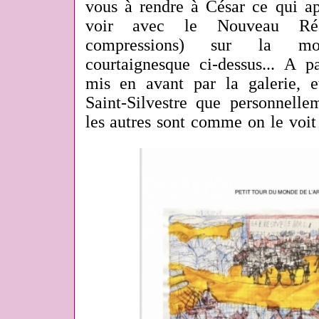
vous à rendre à César ce qui ap
voir avec le Nouveau Réal
compressions) sur la mos
courtaignesque ci-dessus... A 
mis en avant par la galerie, e
Saint-Silvestre que personnelle
les autres sont comme on le voit