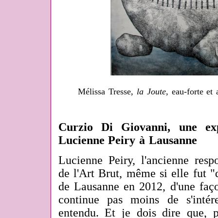
Mélissa Tresse,
la Joute
, eau-forte et
Curzio Di Giovanni, une exp
Lucienne Peiry à Lausanne
Lucienne Peiry, l'ancienne resp
de l'Art Brut, même si elle fut 
de Lausanne en 2012, d'une faço
continue pas moins de s'intére
entendu. Et je dois dire que, p