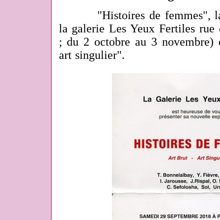
"Histoires de femmes", la
la galerie Les Yeux Fertiles rue
; du 2 octobre au 3 novembre) es
art singulier".