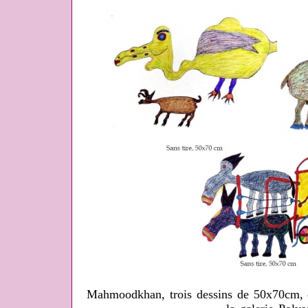
Mahmoodkhan, trois dessins de 50x70cm, ex