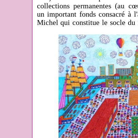
collections permanentes (au cœ
un important fonds consacré à l'
Michel qui constitue le socle du