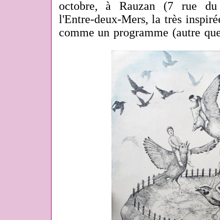
octobre, à Rauzan (7 rue du
l'Entre-deux-Mers, la très inspir
comme un programme (autre que 