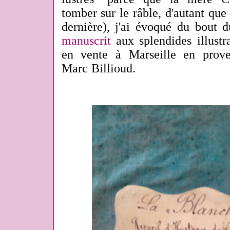
tomber sur le râble, d'autant que 
dernière), j'ai évoqué du bout d
manuscrit
aux splendides illustra
en vente à Marseille en prove
Marc Billioud.