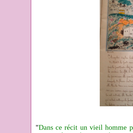
"
Dans ce récit un vieil homme 