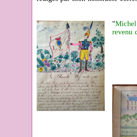
"
Michel
revenu 