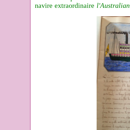
navire extraordinaire
l'Australian