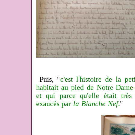
Puis, "
c'est l'histoire de la p
habitait au pied de Notre-Dame-
et qui parce qu'elle était très
exaucés par
la Blanche Nef
.
"