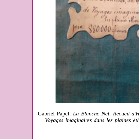
Gabriel Papel,
La Blanche Nef, Recueil d'H
Voyages imaginaires dans les plaines éth