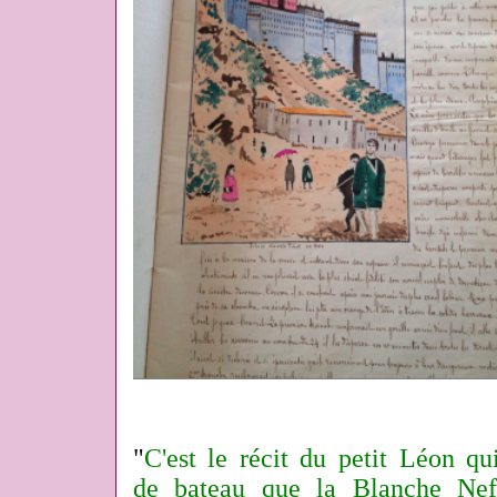
"
C'est le récit du petit Léon q
de bateau que la Blanche Nef