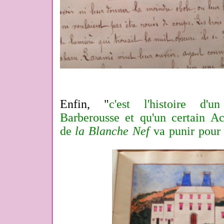
Enfin, "
c'est l'histoire d'u
Barberousse et qu'un certain Ac
de
la Blanche Nef
va punir pour 