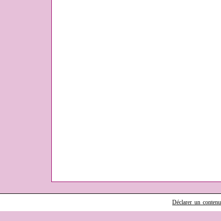
Déclarer un contenu i