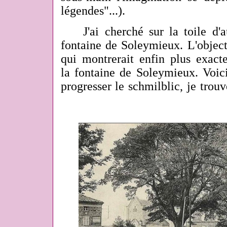
légendes"...).
J'ai cherché sur la toile d'au
fontaine de Soleymieux. L'object
qui montrerait enfin plus exacte
la fontaine de Soleymieux. Voic
progresser le schmilblic, je trouv