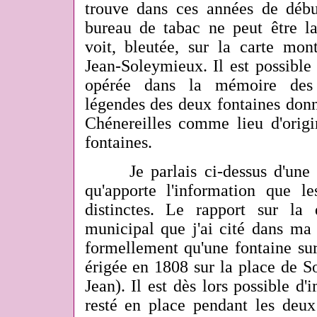
trouve dans ces années de déb
bureau de tabac ne peut être 
voit, bleutée, sur la carte mon
Jean-Soleymieux. Il est possible
opérée dans la mémoire des 
légendes des deux fontaines don
Chénereilles comme lieu d'origi
fontaines.
Je parlais ci-dessus d'une c
qu'apporte l'information que 
distinctes. Le rapport sur la 
municipal que j'ai cité dans ma
formellement qu'une fontaine sur
érigée en 1808 sur la place de S
Jean). Il est dès lors possible d'
resté en place pendant les deux 