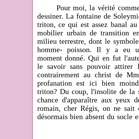
Pour moi, la vérité commence
dessiner. La fontaine de Soleymi
triton, ce qui est assez banal a
mobilier urbain de transition e
milieu terrestre, dont le symbol
homme- poisson. Il y a eu un
moment donné. Qui en fut l'aut
le savoir sans pouvoir attirer 
contrairement au christ de M
profanation est ici bien moin
triton? Du coup, l'insolite de la 
chance d'apparaître aux yeux d
romain, cher Régis, on ne sait o
désormais bien absent du socle e