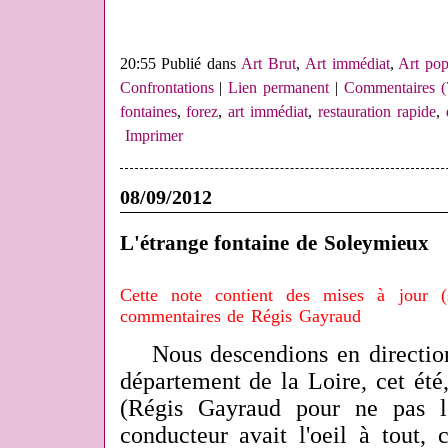
20:55 Publié dans
Art Brut
,
Art immédiat
,
Art pop
Confrontations
|
Lien permanent
|
Commentaires (
fontaines
,
forez
,
art immédiat
,
restauration rapide
,
Imprimer
08/09/2012
L'étrange fontaine de Soleymieux
Cette note contient des mises à jour (
commentaires de Régis Gayraud
Nous descendions en directio
département de la Loire, cet été
(Régis Gayraud pour ne pas 
conducteur avait l'oeil à tout, 