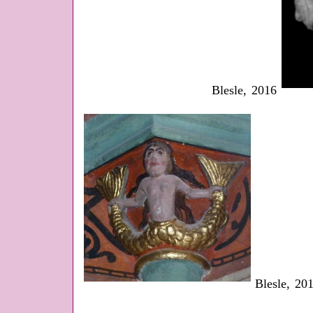
Blesle, 2016
Blesle, 20