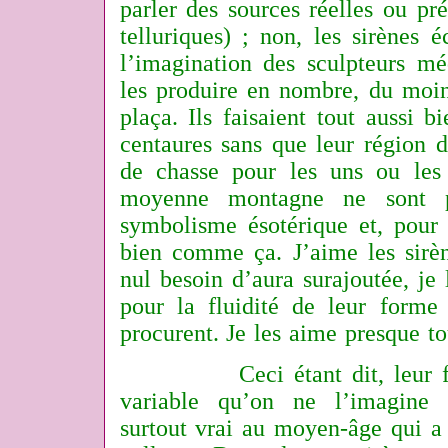
parler des sources réelles ou pr
telluriques) ; non, les sirènes 
l’imagination des sculpteurs mé
les produire en nombre, du moins
plaça. Ils faisaient tout aussi 
centaures sans que leur région d
de chasse pour les uns ou les
moyenne montagne ne sont p
symbolisme ésotérique et, pour
bien comme ça. J’aime les sirè
nul besoin d’aura surajoutée, je
pour la fluidité de leur forme 
procurent. Je les aime presque to
Ceci étant dit, leur form
variable qu’on ne l’imagine 
surtout vrai au moyen-âge qui a 