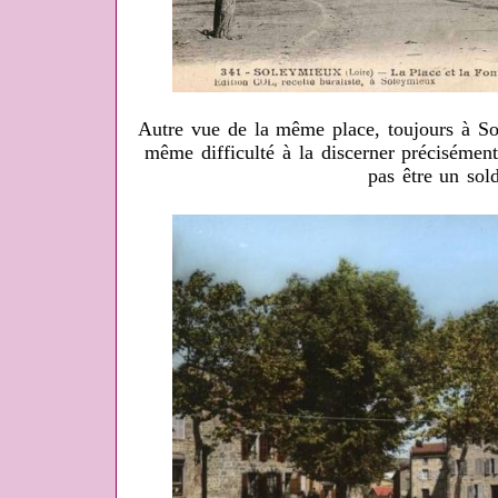
Autre vue de la même place, toujours à Sol
même difficulté à la discerner précisémen
pas être un sold