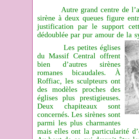
Autre grand centre de l’
sirène à deux queues figure ent
justification par le support cet
dédoublée par pur amour de la sy
Les petites églises
du Massif Central offrent
bien d’autres sirènes
romanes bicaudales. À
Roffiac, les sculpteurs ont
des modèles proches des
églises plus prestigieuses.
Deux chapiteaux sont
concernés. Les sirènes sont
parmi les plus charmantes
mais elles ont la particularité d’