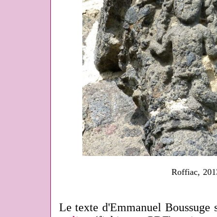
Roffiac, 201
Le texte d'Emmanuel Boussuge s