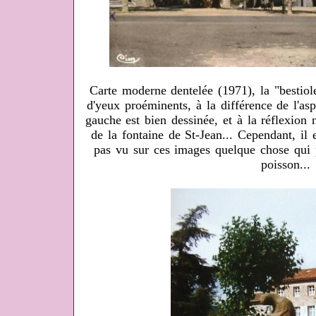
Carte moderne dentelée (1971), la "bestiol
d'yeux proéminents, à la différence de l'aspe
gauche est bien dessinée, et à la réflexion 
de la fontaine de St-Jean... Cependant, il e
pas vu sur ces images quelque chose qui 
poisson...