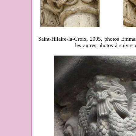
Saint-Hilaire-la-Croix, 2005, photos Emma
les autres photos à suivre 