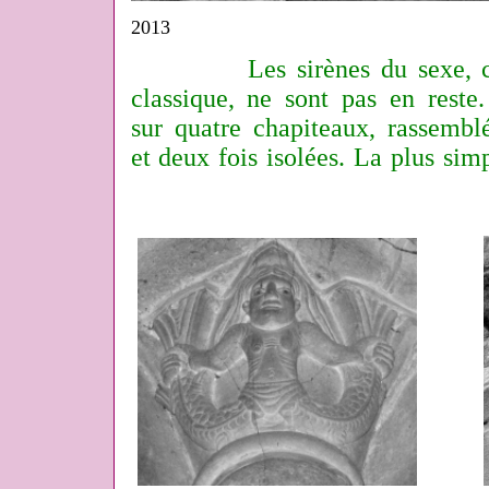
2013
Les sirènes du sexe, 
classique, ne sont pas en reste.
sur quatre chapiteaux, rassembl
et deux fois isolées. La plus simp