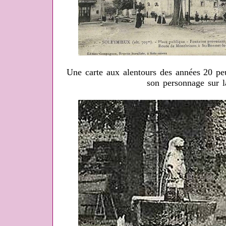
Une carte aux alentours des années 20 peut
son personnage sur la