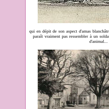
qui en dépit de son aspect d'amas blanchâtr
paraît vraiment pas ressembler à un solda
d'animal...