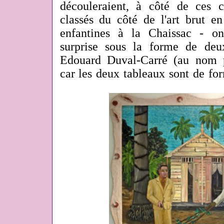
découleraient, à côté de ces c
classés du côté de l'art brut e
enfantines à la Chaissac - on
surprise sous la forme de deu
Edouard Duval-Carré (au nom pr
car les deux tableaux sont de for