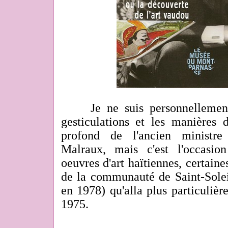
Je ne suis personnellement p
gesticulations et les manières 
profond de l'ancien ministr
Malraux, mais c'est l'occasio
oeuvres d'art haïtiennes, certain
de la communauté de Saint-Sole
en 1978) qu'alla plus particuliè
1975.