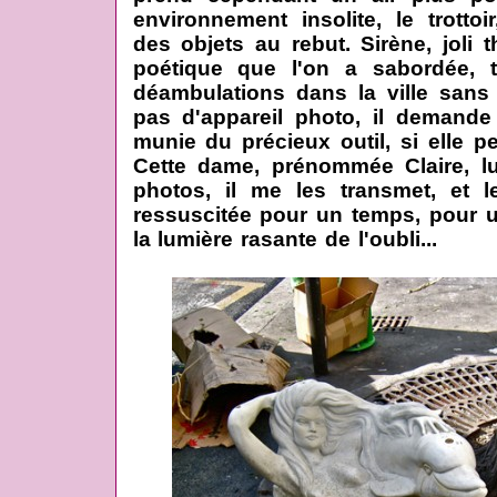
environnement insolite, le trottoi
des objets au rebut. Sirène, joli
poétique que l'on a sabordée, t
déambulations dans la ville sans
pas d'appareil photo, il demand
munie du précieux outil, si elle peut
Cette dame, prénommée Claire, lu
photos, il me les transmet, et l
ressuscitée pour un temps, pour 
la lumière rasante de l'oubli...