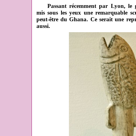
Passant récemment par Lyon, le gal
mis sous les yeux une remarquable sc
peut-être du Ghana. Ce serait une re
aussi.