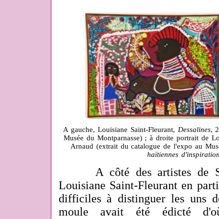
A gauche, Louisiane Saint-Fleurant,
Dessalines
, 
Musée du Montparnasse) ; à droite portrait de L
Arnaud (extrait du catalogue de l'expo au Mu
haïtiennes d'inspirati
A côté des artistes de Sain
Louisiane Saint-Fleurant en parti
difficiles à distinguer les uns
moule avait été édicté d'o