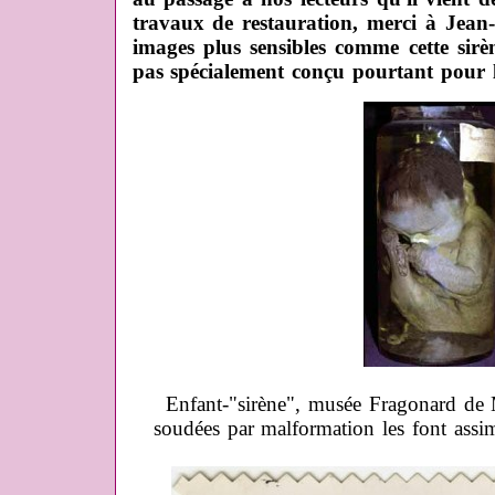
travaux de restauration, merci à Jean-
images plus sensibles comme cette sir
pas spécialement conçu pourtant pour l'e
Enfant-"sirène", musée Fragonard de 
soudées par malformation les font assi