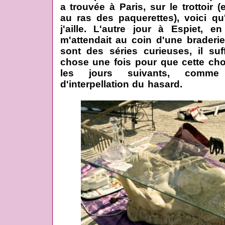
a trouvée à Paris, sur le trottoir 
au ras des paquerettes), voici q
j'aille. L'autre jour à Espiet, 
m'attendait au coin d'une braderie
sont des séries curieuses, il su
chose une fois pour que cette ch
les jours suivants, comm
d'interpellation du hasard.