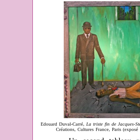
Edouard Duval-Carré,
La triste fin de Jacques-S
Créations, Cultures France, Paris (expo