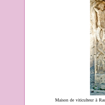
Maison de viticulteur à R