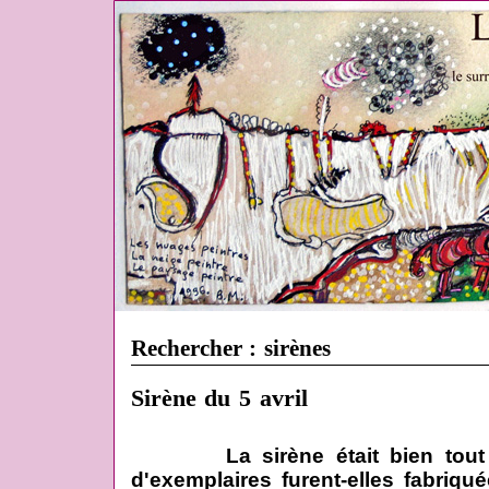
Rechercher : sirènes
Sirène du 5 avril
La sirène était bien tout
d'exemplaires furent-elles fabriqu