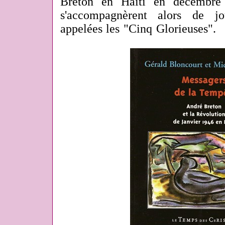
Breton en Haïti en décembre 
s'accompagnèrent alors de jou
appelées les "Cinq Glorieuses".