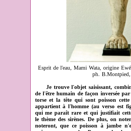
Esprit de l'eau, Mami Wata, origine Ewé,
ph. B.Montpied
Je trouve l'objet saisissant, combin
de l'être humain de façon inversée par
torse et la tête qui sont poisson cett
appartient à l'homme (au verso est fig
qui me paraît rare et qui justifiait cet
le thème des sirènes. De plus, on note
noteront, que ce poisson à jambe n'