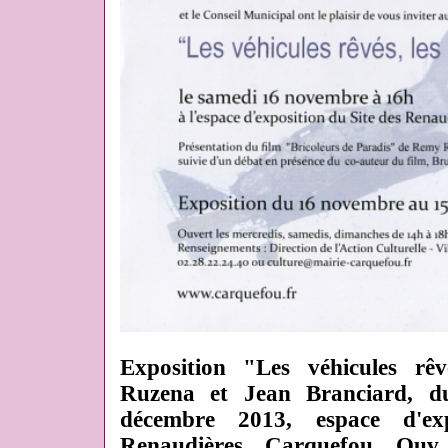
Exposition "Les véhicules rêvé
Ruzena et Jean Branciard, 
décembre 2013, espace d'ex
Renaudières, Carquefou. Ouv.