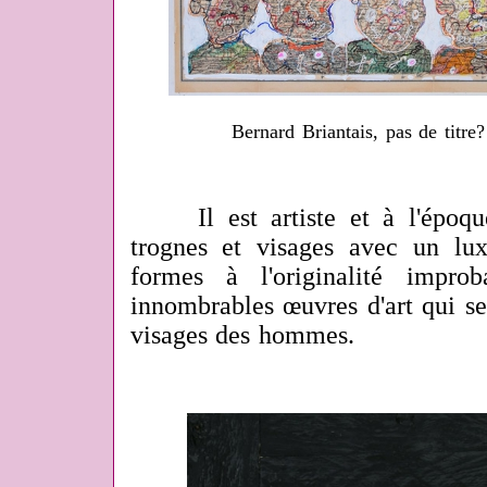
Bernard Briantais, pas de titr
Il est artiste et à l'époque
trognes et visages avec un lu
formes à l'originalité impro
innombrables œuvres d'art qui se
visages des hommes.