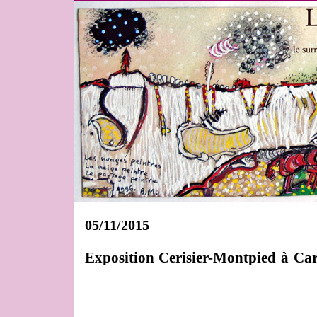
05/11/2015
Exposition Cerisier-Montpied à Ca