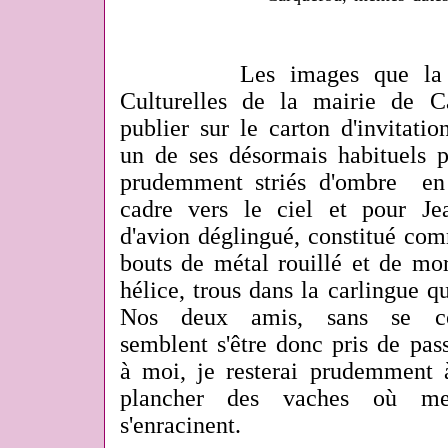
Les images que la Direc
Culturelles de la mairie de C
publier sur le carton d'invitat
un de ses
désormais habituels
prudemment striés d'ombre en 
cadre vers le ciel et pour Je
d'avion déglingué, constitué comm
bouts de métal rouillé et de mo
hélice, trous dans la carlingue q
Nos deux amis, sans se con
semblent s'être donc pris de pas
à moi, je resterai prudemment à
plancher des vaches où mes 
s'enracinent.