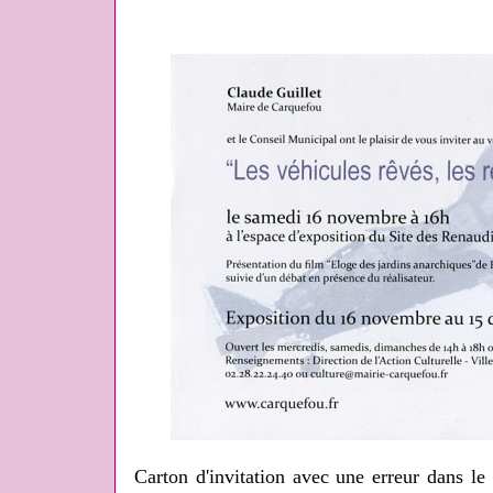
Carton d'invitation avec une erreur dans le 