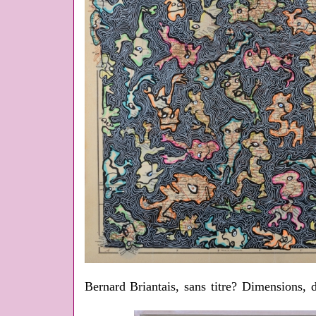
Bernard Briantais, sans titre? Dimensions, 