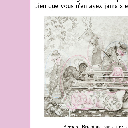
bien que vous n'en ayez jamais e
Bernard Briantais, sans titre,