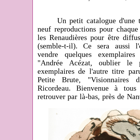
Un petit catalogue d'une tre
neuf reproductions pour chaque 
les Renaudières pour être diffu
(semble-t-il). Ce sera aussi 
vendre quelques exemplaires
"Andrée Acézat, oublier le 
exemplaires de l'autre titre pa
Petite Brute, "Visionnaire
Ricordeau. Bienvenue à tous
retrouver par là-bas, près de Nan