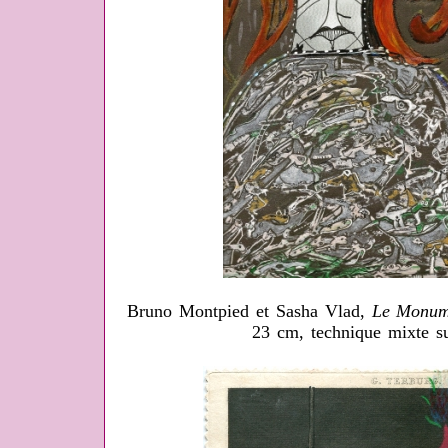
Bruno Montpied et Sasha Vlad,
Le Monumen
23 cm, technique mixte su