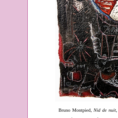
Bruno Montpied,
Nid de nuit