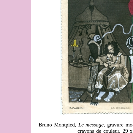
Bruno Montpied,
Le message
, gravure mod
crayons de couleur, 29 