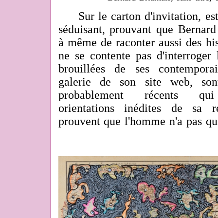
Sur le carton d'invitation, est 
séduisant, prouvant que Bernard 
à même de raconter aussi des his
ne se contente pas d'interroger
brouillées de ses contemporai
galerie de son site web, son
probablement récents qui
orientations inédites de sa r
prouvent que l'homme n'a pas qu'