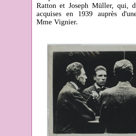
Ratton et Joseph Müller, qui, d
acquises en 1939 auprès d'une
Mme Vignier.