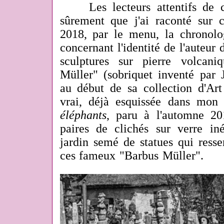
Les lecteurs attentifs de 
sûrement que j'ai raconté sur
2018, par le menu, la chronol
concernant l'identité de l'auteur 
sculptures sur pierre volcani
Müller" (sobriquet inventé par 
au début de sa collection d'Art 
vrai, déjà esquissée dans mon
éléphants
, paru à l'automne 20
paires de clichés sur verre in
jardin semé de statues qui ress
ces fameux "Barbus Müller".