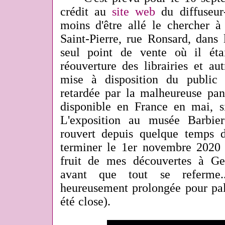
crédit au
site web
du diffuseur-
moins d'être allé le chercher à 
Saint-Pierre, rue Ronsard, dans 
seul point de vente où il éta
réouverture des librairies et aut
mise à disposition du public 
retardée par la malheureuse pan
disponible en France en mai, s
L'exposition au musée Barbie
rouvert depuis quelque temps 
terminer le 1er novembre 2020 (j
fruit de mes découvertes à Ge
avant que tout se referme..
heureusement prolongée pour pall
été close).