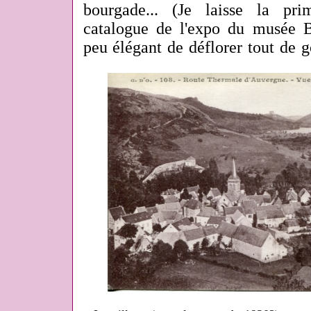
bourgade... (Je laisse la p
catalogue de l'expo du musée Ba
peu élégant de déflorer tout de go