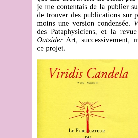
je me contentais de la publier sur
de trouver des publications sur 
moins une version condensée.
V
des Pataphysiciens, et la revue
Outsider
Art, successivement, m
ce projet.