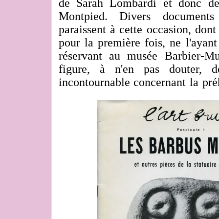
de Sarah Lombardi et donc de 
Montpied. Divers documents
paraissent à cette occasion, don
pour la première fois, ne l'ayant 
réservant au musée Barbier-Mue
figure, à n'en pas douter, d
incontournable concernant la préh