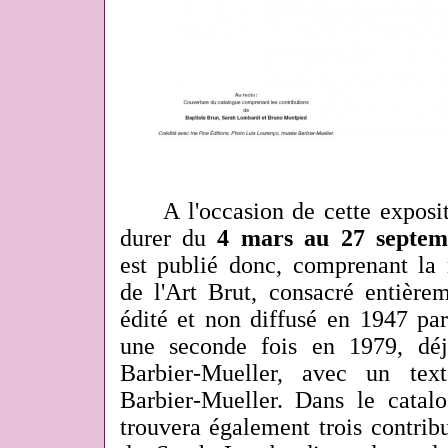
A l'occasion de cette expositi
durer du
4 mars au 27 septem
est publié donc, comprenant la 
de l'Art Brut, consacré entière
édité et non diffusé en 1947 par
une seconde fois en 1979, d
Barbier-Mueller, avec un tex
Barbier-Mueller. Dans le catal
trouvera également trois contrib