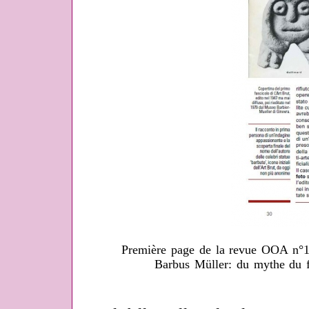
Première page de la revue OOA n°1
Barbus Müller: du mythe du fa