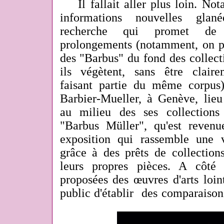
Il fallait aller plus loin. No
informations nouvelles gla
recherche qui promet de
prolongements (notamment, on pe
des "Barbus" du fond des collect
ils végètent, sans être clair
faisant partie du même corpus
Barbier-Mueller, à Genève, lieu
au milieu des ses collections 
"Barbus Müller", qu'est reven
exposition qui rassemble une v
grâce à des prêts de collection
leurs propres pièces. A côté
proposées des œuvres d'arts loin
public d'établir des comparaison