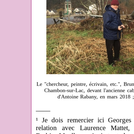
Le "chercheur, peintre, écrivain, etc.", Bru
Chambon-sur-Lac, devant l'ancienne cab
d'Antoine Rabany, en mars 2018 
____
¹ Je dois remercier ici George
relation avec Laurence Mattet,