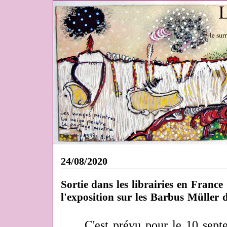
24/08/2020
Sortie dans les librairies en France
l'exposition sur les Barbus Müller d
C'est prévu pour le 10 sept