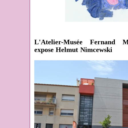
L'Atelier-Musée Fernand M
expose Helmut Nimcewski