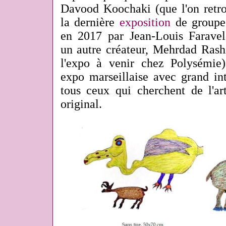
Davood Koochaki (que l'on retro
la dernière
exposition
de groupe 
en 2017 par Jean-Louis Faravel,
un autre créateur, Mehrdad Rash
l'expo à venir chez Polysémie).
expo marseillaise avec grand int
tous ceux qui cherchent de l'art
original.