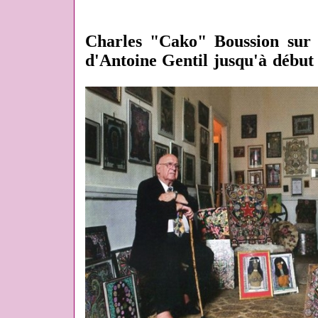
Charles "Cako" Boussion sur 
d'Antoine Gentil jusqu'à début