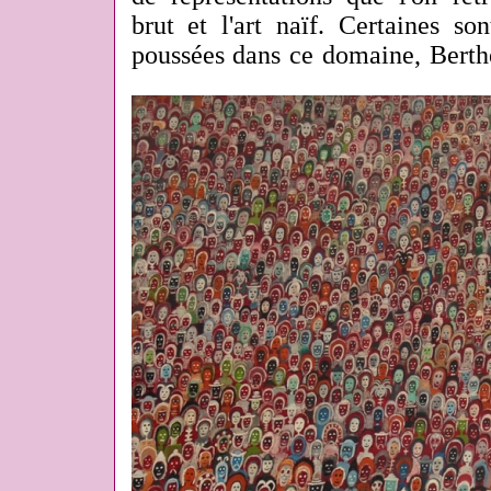
brut et l'art naïf. Certaines s
poussées dans ce domaine, Berth