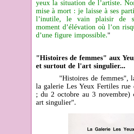
yeux la situation de l’artiste. 
mise à mort : je laisse à ses part
l’inutile, le vain plaisir de
moment d’élévation où l’on risq
d’une figure impossible.
"
"Histoires de femmes" aux Yeux 
et surtout de l'art singulier...
"Histoires de femmes", la
la galerie Les Yeux Fertiles rue
; du 2 octobre au 3 novembre) es
art singulier".