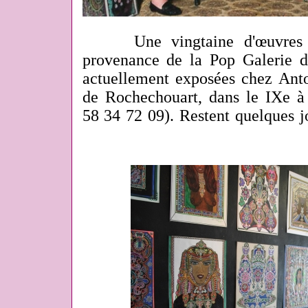
Une vingtaine d'œuvres
provenance de la Pop Galerie 
actuellement exposées chez Anto
de Rochechouart, dans le IXe à 
58 34 72 09). Restent quelques j