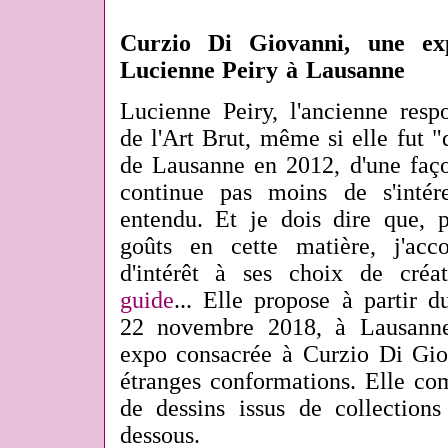
Curzio Di Giovanni, une exp
Lucienne Peiry à Lausanne
Lucienne Peiry, l'ancienne resp
de l'Art Brut, même si elle fut 
de Lausanne en 2012, d'une faço
continue pas moins de s'intére
entendu. Et je dois dire que, p
goûts en cette matière, j'acc
d'intérêt à ses choix de créa
guide
... Elle propose à partir 
22 novembre 2018, à Lausann
expo consacrée à Curzio Di Giov
étranges conformations. Elle co
de dessins issus de collections
dessous.