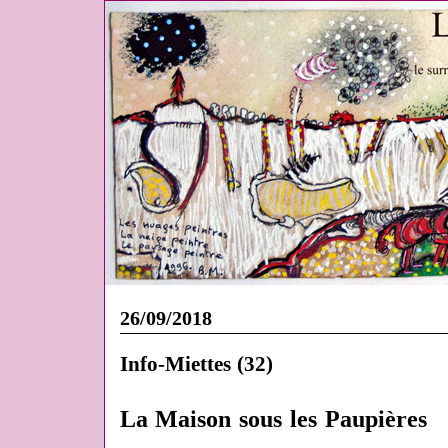
26/09/2018
Info-Miettes (32)
La Maison sous les Paupières