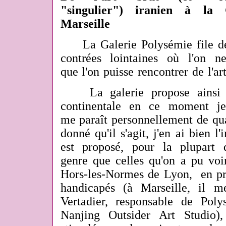
"singulier") iranien à la
Marseille
La Galerie Polysémie file d
contrées lointaines où l'on n
que l'on puisse rencontrer de l'art
La galerie propose ainsi de
continentale en ce moment je
me paraît personnellement de qua
donné qu'il s'agit, j'en ai bien l
est proposé, pour la plupart
genre que celles qu'on a pu voi
Hors-les-Normes de Lyon, en pro
handicapés (à Marseille, il 
Vertadier, responsable de Pol
Nanjing Outsider Art Studio)