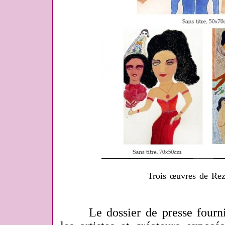
Trois œuvres de Rez
Le dossier de presse fourni 