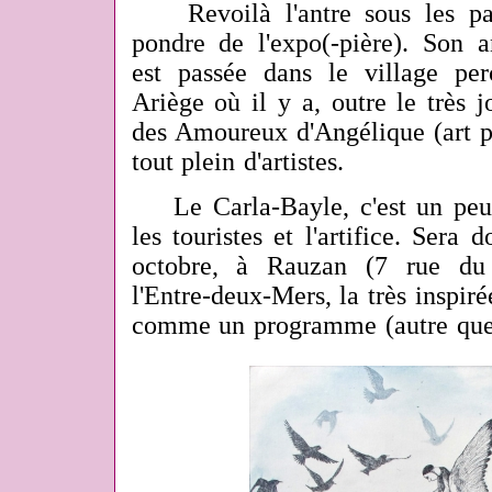
Revoilà l'antre sous les p
pondre de l'expo(-pière). Son a
est passée dans le village pe
Ariège où il y a, outre le très 
des Amoureux d'Angélique (art po
tout plein d'artistes.
Le Carla-Bayle, c'est un peu 
les touristes et l'artifice. Ser
octobre, à Rauzan (7 rue du
l'Entre-deux-Mers, la très inspir
comme un programme (autre que 