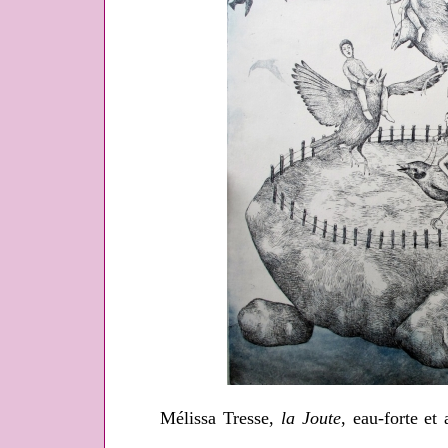
Mélissa Tresse,
la Joute
, eau-forte et