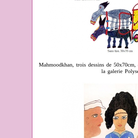
Mahmoodkhan, trois dessins de 50x70cm, ex
la galerie Poly