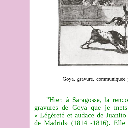
Goya, gravure, communiquée p
"Hier, à Saragosse, la renco
gravures de Goya que je mets 
« Légèreté et audace de Juanito
de Madrid» (1814 -1816). Elle