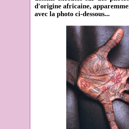
d'origine africaine, apparemmen
avec la photo ci-dessous...