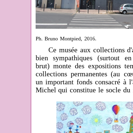
Ph. Bruno Montpied, 2016.
Ce musée aux collections d'ar
bien sympathiques (surtout en
brut) monte des expositions te
collections permanentes (au cœ
un important fonds consacré à l'
Michel qui constitue le socle du