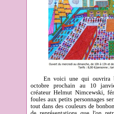
En voici une qui ouvrira bi
octobre prochain au 10 janvi
créateur Helmut Nimcewski, fér
foules aux petits personnages ser
tout dans des couleurs de bonbon
de représentations que l'on ret