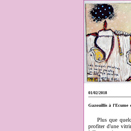
01/02/2018
Gazouillis à l'Ecume 
Plus que quel
profiter d'une vitr