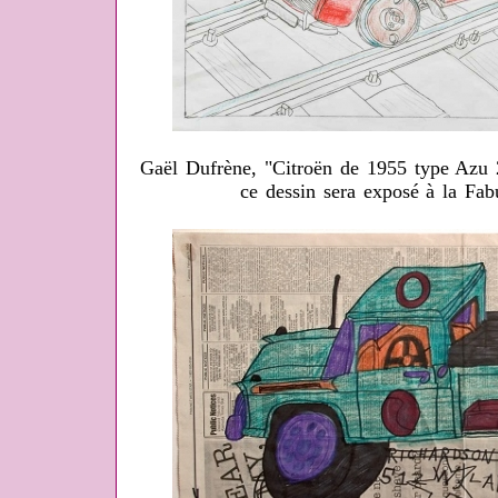
Gaël Dufrène, "Citroën de 1955 type Azu 
ce dessin sera exposé à la Fabu