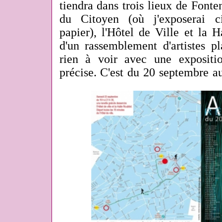
tiendra dans trois lieux de Font
du Citoyen (où j'exposerai c
papier), l'Hôtel de Ville et la Ha
d'un rassemblement d'artistes pl
rien à voir avec une expositi
précise. C'est du 20 septembre a