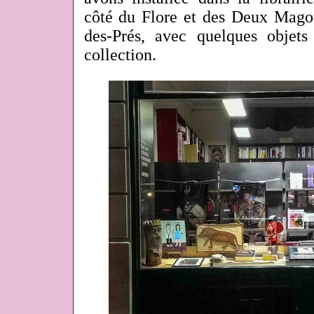
côté du Flore et des Deux Magot
des-Prés, avec quelques objet
collection.