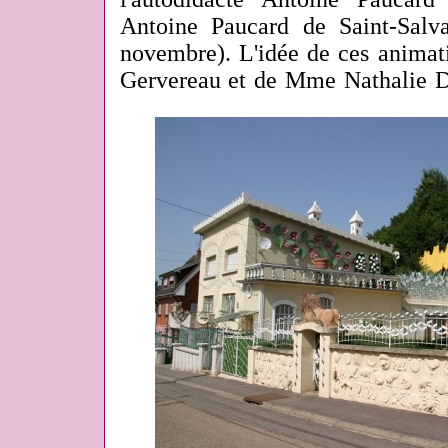
Antoine Paucard de Saint-Salv
novembre). L'idée de ces animat
Gervereau et de Mme Nathalie D