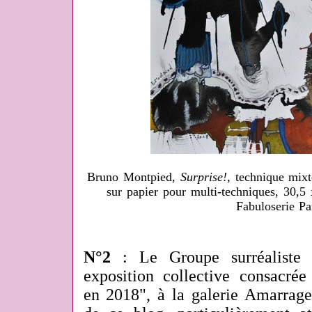
Bruno Montpied,
Surprise!
, technique mixt
sur papier pour multi-techniques, 30,5
Fabuloserie Pa
N°2
: Le Groupe surréaliste
exposition collective consacrée
en 2018", à la galerie Amarrage