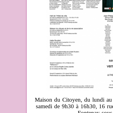
Maison du Citoyen, du lundi au
samedi de 9h30 à 16h30, 16 ru
Fontenay-sous