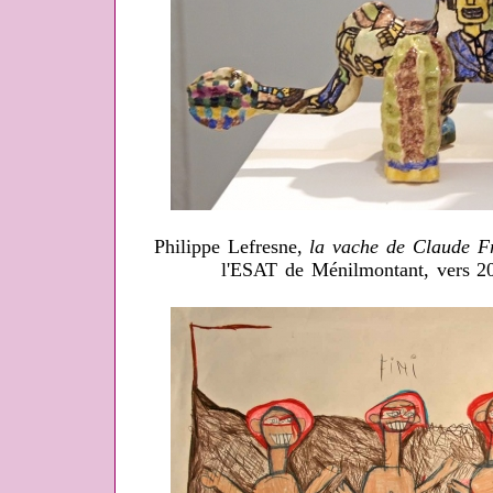
Philippe Lefresne,
la vache de Claude F
l'ESAT de Ménilmontant, vers 20