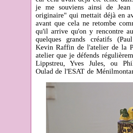
je me souviens ainsi de Jean
originaire" qui mettait déjà en av
avant que cela ne retombe comm
qu'il arrive qu'on y rencontre a
quelques grands créatifs (Pa
Kevin Raffin de l'atelier de la 
atelier que je défends régulière
Lippstreu, Yves Jules, ou Phi
Oulad de l'ESAT de Ménilmontant