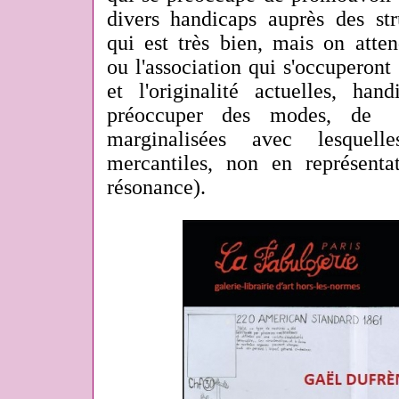
divers handicaps auprès des str
qui est très bien, mais on atten
ou l'association qui s'occuperont 
et l'originalité actuelles, ha
préoccuper des modes, de l'
marginalisées avec lesquel
mercantiles, non en représenta
résonance).