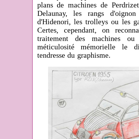
plans de machines de Perdrizet
Delaunay, les rangs d'oignon
d'Hidenori, les trolleys ou les 
Certes, cependant, on reconn
traitement des machines ou
méticulosité mémorielle le d
tendresse du graphisme.