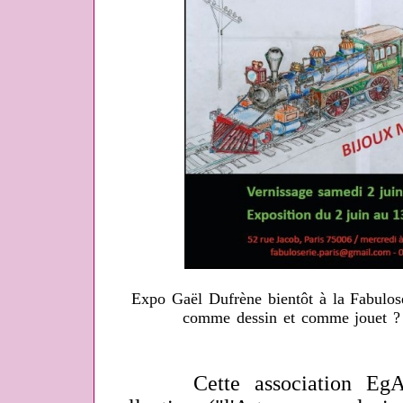
Expo Gaël Dufrène bientôt à la Fabulose
comme dessin et comme jouet ? 
Cette association EgArt 