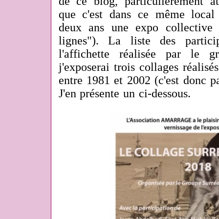
de ce blog, particulièrement at
que c'est dans ce même local 
deux ans une expo collective 
lignes"). La liste des partic
l'affichette réalisée par le g
j'exposerai trois collages réalisé
entre 1981 et 2002 (c'est donc pas
J'en présente un ci-dessous.