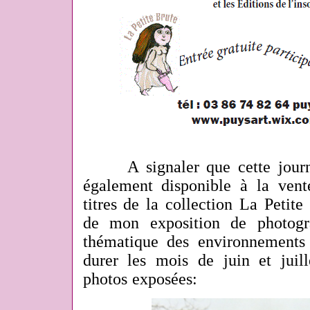
A signaler que cette journé
également disponible à la vent
titres de la collection La Petit
de mon exposition de photogr
thématique des environnements
durer les mois de juin et juill
photos exposées: