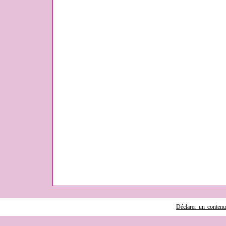
Déclarer un contenu i