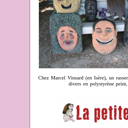
Chez Marcel Vinsard (en Isère), un rasse
divers en polystyrène peint