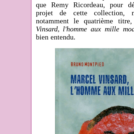
que Remy Ricordeau, pour déf
projet de cette collection, 
notamment le quatrième titre,
Vinsard, l'homme aux mille mod
bien entendu.