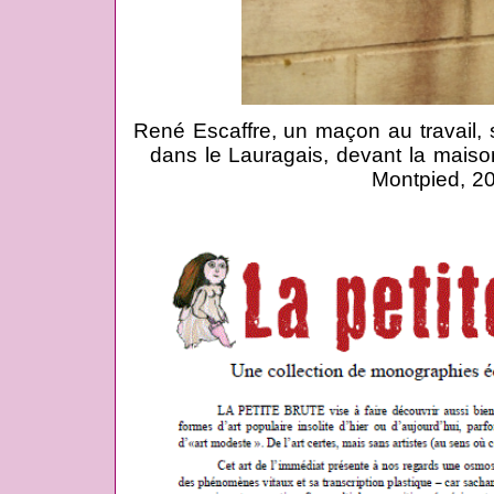
René Escaffre, un maçon au travail, 
dans le Lauragais, devant la maiso
Montpied, 2