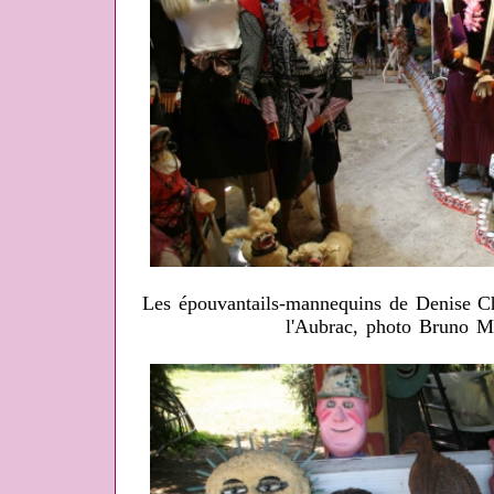
Les épouvantails-mannequins de Denise C
l'Aubrac, photo Bruno M