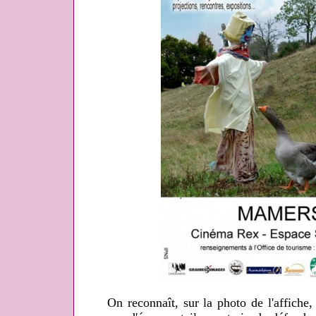
On reconnaît, sur la photo de l'affiche, 