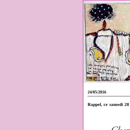
24/05/2016
Rappel, ce samedi 28 m