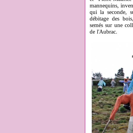
mannequins, inven
qui la seconde, 
débitage des bois,
semés sur une coll
de l'Aubrac.