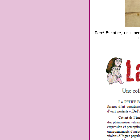
René Escaffre, un maçon