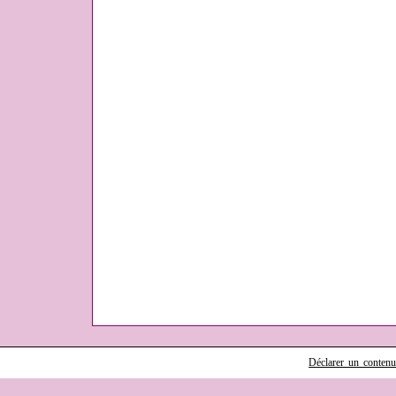
Déclarer un contenu i