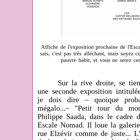
Affiche de l'exposition prochaine de l'Esc
sais, c'est pas très alléchant, mais soyez 
pauvre habit, et vous ne serez ce
Sur la rive droite, se tiendr
une seconde exposition intitul
je dois dire – quoique prob
mégalo...– "Petit tour du mo
Philippe Saada, dans le cadre d
Escale Nomad. Il loue la galerie
rue Elzévir comme de juste... L