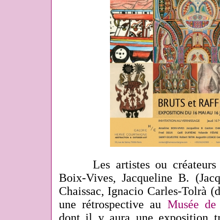
Les artistes ou créateurs p
Boix-Vives, Jacqueline B. (Jacq
Chaissac, Ignacio Carles-Tolrà (
une rétrospective au
Musée de 
dont il y aura une exposition t