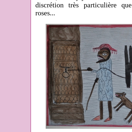
discrétion très particulière q
roses...