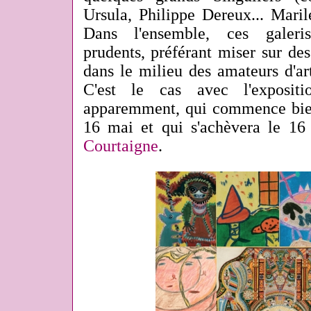
Ursula, Philippe Dereux... Maril
Dans l'ensemble, ces galeris
prudents, préférant miser sur de
dans le milieu des amateurs d'art
C'est le cas avec l'expositi
apparemment, qui commence bient
16 mai et qui s'achèvera le 16
Courtaigne
.